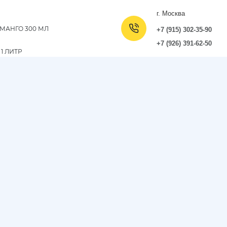
г. Москва
МАНГО 300 МЛ
+7 (915) 302-35-90
+7 (926) 391-62-50
1 ЛИТР
00 МЛ